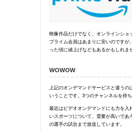
映像作品だけでなく、オンラインショ
プライム会員はあまりに安いのですが
った頃に値上げなどもあるかもしれま
WOWOW
上記のオンデマンドサービスと違うのは
いうことです。3つのチャンネルを持
最近はビデオオンデマンドにも力を入
いスポーツについて、需要が高いであ
の選手の試合まで放送しています。