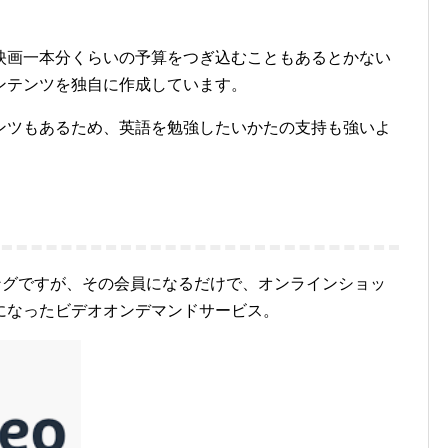
映画一本分くらいの予算をつぎ込むこともあるとかない
ンテンツを独自に作成しています。
ンツもあるため、英語を勉強したいかたの支持も強いよ
ピングですが、その会員になるだけで、オンラインショッ
になったビデオオンデマンドサービス。