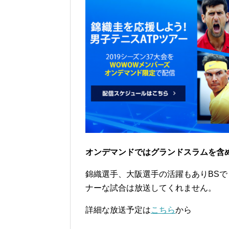
オンデマンドではグランドスラムを含め
錦織選手、大阪選手の活躍もありBS
ナーな試合は放送してくれません。
詳細な放送予定は
こちら
から