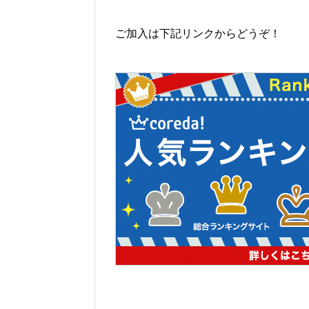
ご加入は下記リンクからどうぞ！