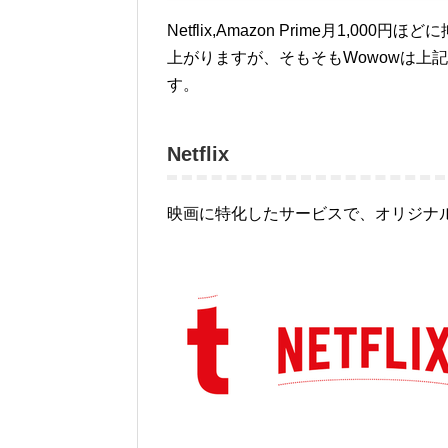
Netflix,Amazon Prime月1,0
上がりますが、そもそもWowowは上
す。
Netflix
映画に特化したサービスで、オリジナ