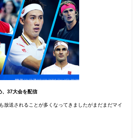
、37大会を配信
でも放送されることが多くなってきましたがまだまだマイ