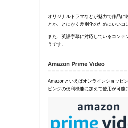
オリジナルドラマなどが魅力で作品に
とか、とにかく差別化のためにいいコ
また、英語字幕に対応しているコンテ
うです。
Amazon Prime Video
Amazonといえばオンラインショッ
ピングの便利機能に加えて使用が可能