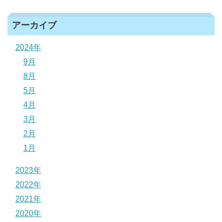
アーカイブ
2024年
9月
8月
5月
4月
3月
2月
1月
2023年
2022年
2021年
2020年