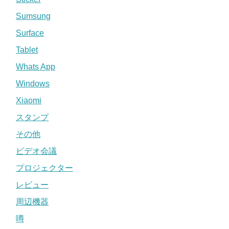
Sumsung
Surface
Tablet
Whats App
Windows
Xiaomi
スタンプ
その他
ビデオ会議
プロジェクター
レビュー
周辺機器
噂