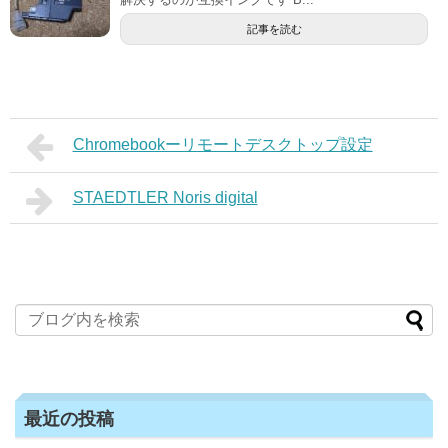
記事を読む
Chromebookーリモートデスクトップ設定
STAEDTLER Noris digital
最近の投稿