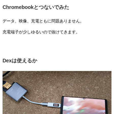
Chromebook
とつな
いでみた
データ、映像、充電ともに問題ありません。
充電端子が少しゆるいので抜けてきます。
Dexは使えるか