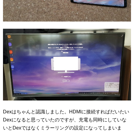
Dexはちゃんと認識しました。HDMIに接続すればだいたい
Dexになると思っていたのですが、充電も同時にしていな
いとDexではなくミラーリングの設定になってしまいま