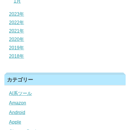
1月
2023年
2022年
2021年
2020年
2019年
2018年
カテゴリー
AI系ツール
Amazon
Android
Apple