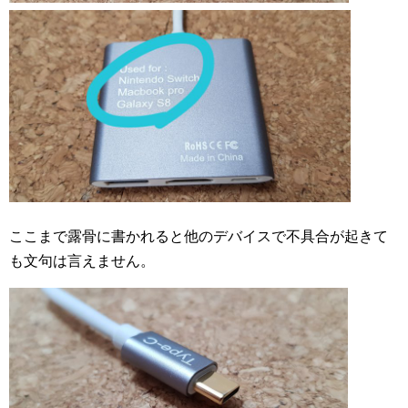
ここまで露骨に書かれると他のデバイスで不具合が起きて
も文句は言えません。