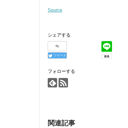
Source
シェアする
ツイート
フォローする
関連記事