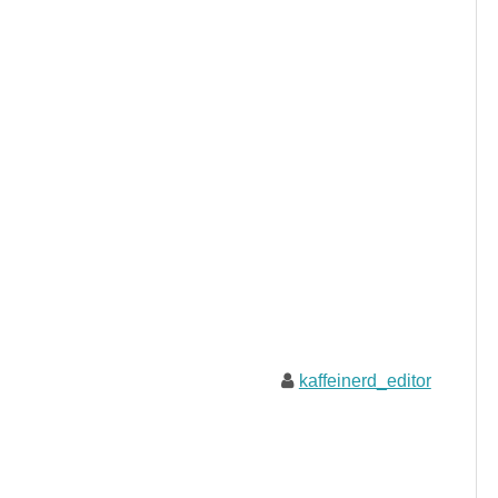
kaffeinerd_editor